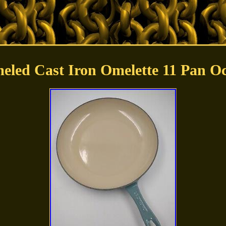
eled Cast Iron Omelette 11 Pan 