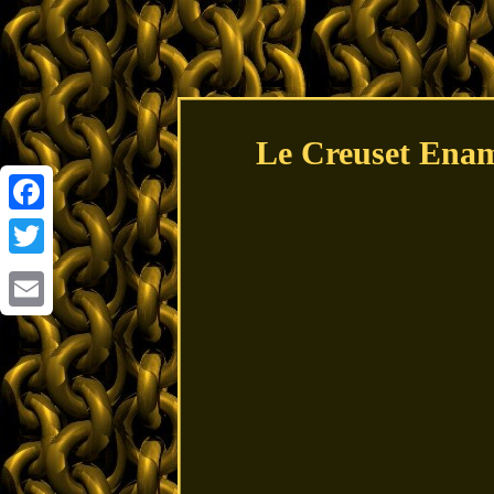
Le Creuset Enam
Facebook
Twitter
Email