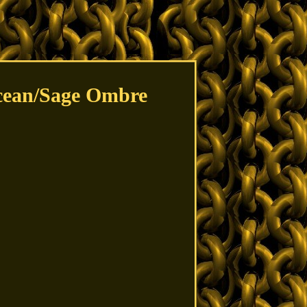
Ocean/Sage Ombre